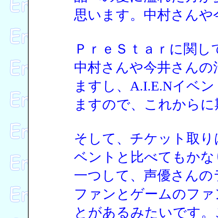
思います。中村さんや
ＰｒｅＳｔａｒに関し
中村さんや今井さんの
ますし、A.I.E.N
ますので、これからに
そして、チケット取り
ベントと比べてもかな
一つして、声優さんの
ファンとゲームのファ
とがあるみたいです。