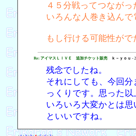
４５分戦ってつながっ
いろんな人巻き込んで
もし行ける可能性がで
Re: アイマスＬＩＶＥ 追加チケット販売
ｋ－ｙｏｕ
- 
残念でしたね。
それにしても、今回分
っくりです。思った以
いろいろ大変かとは思
といいですね。