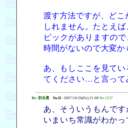
渡す方法ですが、どこ
しれません。たとえば、
ピックがありますので
時間がないので大変か
あ、もしここを見てい
てください…と言って
Re: 初当選
No.D
- 2007/10/26(Fri) 21:08
No.1237
あ、そういうもんです
いまいち常識がわかって