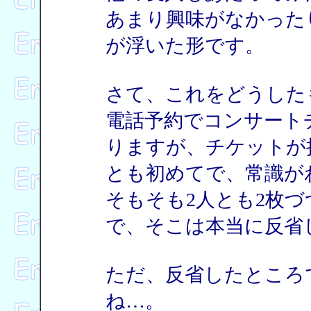
あまり興味がなかった
が浮いた形です。
さて、これをどうした
電話予約でコンサート
りますが、チケットが
とも初めてで、常識が
そもそも2人とも2枚
で、そこは本当に反省
ただ、反省したところ
ね…。