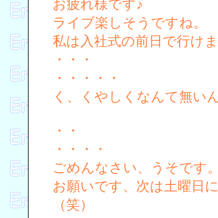
お疲れ様です♪
ライブ楽しそうですね。
私は入社式の前日で行け
・・・
・・・・・
く、くやしくなんて無い
・・
・・・・
ごめんなさい、うそです
お願いです、次は土曜日
（笑）