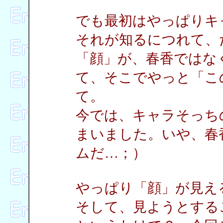
でも最初はやっぱりキ
それが知るにつれて、
「顔」が、春香ではな
て、そこでやっと「こ
て。
今では、キャラそっち
まいました。いや、春
ムだ…；）
やっぱり「顔」が見え
そして、見ようとする