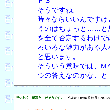
ＰＳ
そうですね。
時々ならいいんですけ
うのはちょっと……と
を全て否定するわけで
ろいろな魅力がある人
と思います。
そういう意味では、M
つの答えなのかな、と
兄いわく、最高だ、だそうです。
投稿者：
tesua
投稿日：2007/04/