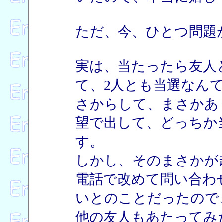
ただ、今、ひとつ問題
実は、当たったら友人
て、2人とも当選なん
さからして、まさかあ
望で出して、どっちか
す。
しかし、そのまさかが
電話で改めて問い合わ
いとのことだったので
他の友人もあたってみ