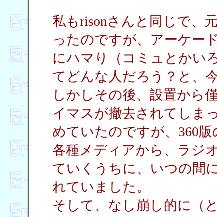
私もrisonさんと同じで
ったのですが、アーケー
にハマり（コミュとかい
てどんな人だろう？と、
しかしその後、設置から
イマスが撤去されてしま
めていたのですが、360
各種メディアから、ラジオ
ていくうちに、いつの間
れていました。
そして、なし崩し的に（