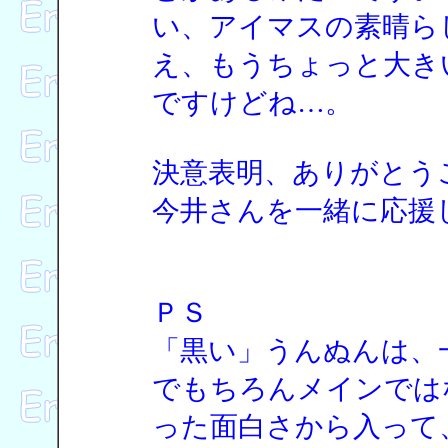
い、アイマスの素晴ら
え、もうちょっと大き
ですけどね…。
決意表明、ありがとう
今井さんを一緒に応援
ＰＳ
「黒い」うんぬんは、
でもちろんメインでは
った面白さから入って