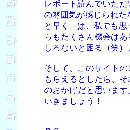
レポート読んでいただ
の雰囲気が感じられた
と早く…は、私でも思
らもたくさん機会はあ
しろないと困る（笑）
そして、このサイトの
もらえるとしたら、そ
のおかげだと思います
いきましょう！